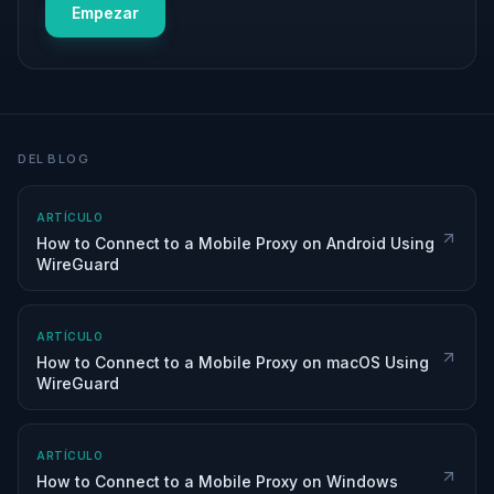
Empezar
DEL BLOG
ARTÍCULO
How to Connect to a Mobile Proxy on Android Using
WireGuard
ARTÍCULO
How to Connect to a Mobile Proxy on macOS Using
WireGuard
ARTÍCULO
How to Connect to a Mobile Proxy on Windows