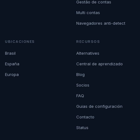
Gestão de contas
Multi contas
Navegadores anti-detect
UBICACIONES
RECURSOS
Brasil
Alternatives
España
Central de aprendizado
Europa
Blog
Socios
FAQ
Guias de configuración
Contacto
Status