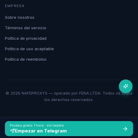
EMPRESA
Sobre nosotros
Términos del servicio
Política de privacidad
Política de uso aceptable
Política de reembolso
© 2026 NAFEPROXYS — operado por FENA LTDA. Todos os todos
los derechos reservados.
Prueba gratis 1 hora · sin tarjeta
Empezar en Telegram