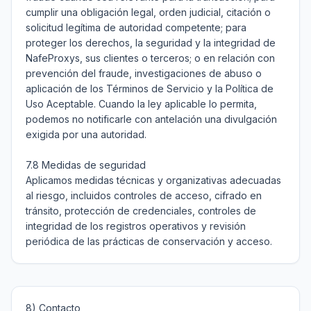
cumplir una obligación legal, orden judicial, citación o 
solicitud legítima de autoridad competente; para 
proteger los derechos, la seguridad y la integridad de 
NafeProxys, sus clientes o terceros; o en relación con 
prevención del fraude, investigaciones de abuso o 
aplicación de los Términos de Servicio y la Política de 
Uso Aceptable. Cuando la ley aplicable lo permita, 
podemos no notificarle con antelación una divulgación 
exigida por una autoridad.

7.8 Medidas de seguridad

Aplicamos medidas técnicas y organizativas adecuadas 
al riesgo, incluidos controles de acceso, cifrado en 
tránsito, protección de credenciales, controles de 
integridad de los registros operativos y revisión 
8) Contacto
