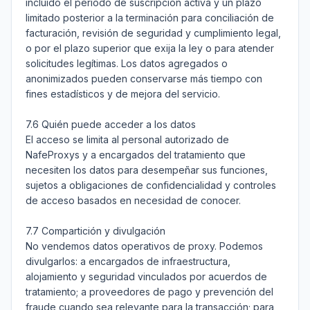
incluido el período de suscripción activa y un plazo 
limitado posterior a la terminación para conciliación de 
facturación, revisión de seguridad y cumplimiento legal, 
o por el plazo superior que exija la ley o para atender 
solicitudes legítimas. Los datos agregados o 
anonimizados pueden conservarse más tiempo con 
fines estadísticos y de mejora del servicio.

7.6 Quién puede acceder a los datos

El acceso se limita al personal autorizado de 
NafeProxys y a encargados del tratamiento que 
necesiten los datos para desempeñar sus funciones, 
sujetos a obligaciones de confidencialidad y controles 
de acceso basados en necesidad de conocer.

7.7 Compartición y divulgación

No vendemos datos operativos de proxy. Podemos 
divulgarlos: a encargados de infraestructura, 
alojamiento y seguridad vinculados por acuerdos de 
tratamiento; a proveedores de pago y prevención del 
fraude cuando sea relevante para la transacción; para 