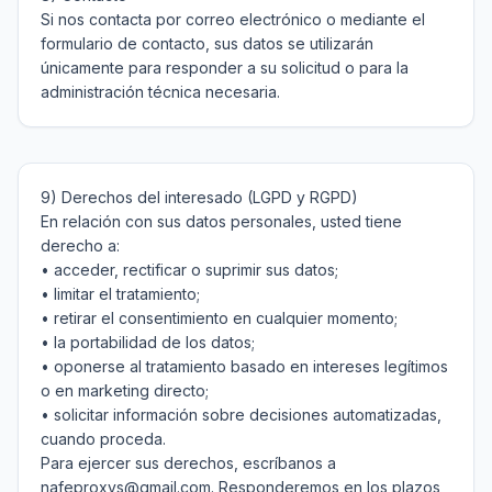
Si nos contacta por correo electrónico o mediante el 
formulario de contacto, sus datos se utilizarán 
únicamente para responder a su solicitud o para la 
9) Derechos del interesado (LGPD y RGPD)

En relación con sus datos personales, usted tiene 
derecho a:

• acceder, rectificar o suprimir sus datos;

• limitar el tratamiento;

• retirar el consentimiento en cualquier momento;

• la portabilidad de los datos;

• oponerse al tratamiento basado en intereses legítimos 
o en marketing directo;

• solicitar información sobre decisiones automatizadas, 
cuando proceda.

Para ejercer sus derechos, escríbanos a 
nafeproxys@gmail.com. Responderemos en los plazos 