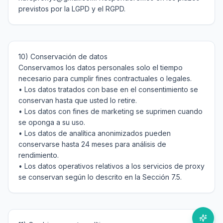
10) Conservación de datos

Conservamos los datos personales solo el tiempo 
necesario para cumplir fines contractuales o legales.

• Los datos tratados con base en el consentimiento se 
conservan hasta que usted lo retire.

• Los datos con fines de marketing se suprimen cuando 
se oponga a su uso.

• Los datos de analítica anonimizados pueden 
conservarse hasta 24 meses para análisis de 
rendimiento.

• Los datos operativos relativos a los servicios de proxy 