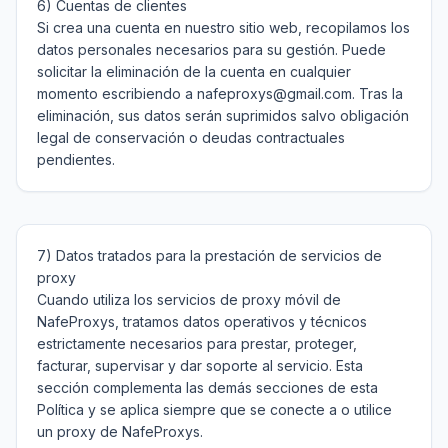
6) Cuentas de clientes

Si crea una cuenta en nuestro sitio web, recopilamos los 
datos personales necesarios para su gestión. Puede 
solicitar la eliminación de la cuenta en cualquier 
momento escribiendo a nafeproxys@gmail.com. Tras la 
eliminación, sus datos serán suprimidos salvo obligación 
legal de conservación o deudas contractuales 
pendientes.
7) Datos tratados para la prestación de servicios de 
proxy

Cuando utiliza los servicios de proxy móvil de 
NafeProxys, tratamos datos operativos y técnicos 
estrictamente necesarios para prestar, proteger, 
facturar, supervisar y dar soporte al servicio. Esta 
sección complementa las demás secciones de esta 
Política y se aplica siempre que se conecte a o utilice 
un proxy de NafeProxys.
