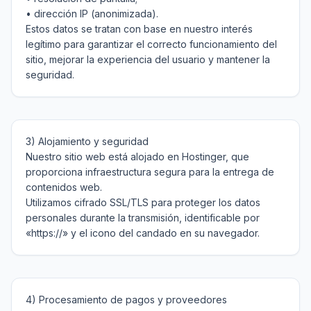
• dirección IP (anonimizada).

Estos datos se tratan con base en nuestro interés 
legítimo para garantizar el correcto funcionamiento del 
sitio, mejorar la experiencia del usuario y mantener la 
3) Alojamiento y seguridad

Nuestro sitio web está alojado en Hostinger, que 
proporciona infraestructura segura para la entrega de 
contenidos web.

Utilizamos cifrado SSL/TLS para proteger los datos 
personales durante la transmisión, identificable por 
4) Procesamiento de pagos y proveedores
