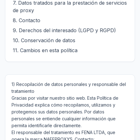
7
.
Datos tratados para la prestación de servicios
de proxy
8
.
Contacto
9
.
Derechos del interesado (LGPD y RGPD)
10
.
Conservación de datos
11
.
Cambios en esta política
1) Recopilación de datos personales y responsable del 
tratamiento

Gracias por visitar nuestro sitio web. Esta Política de 
Privacidad explica cómo recopilamos, utilizamos y 
protegemos sus datos personales. Por datos 
personales se entiende cualquier información que 
permita identificarle directamente.

El responsable del tratamiento es FENA LTDA, que 
opera la marca NAFEPROXYS. Contacto: 