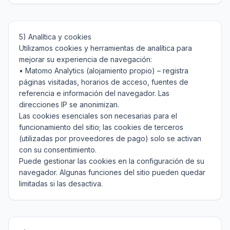
5) Analítica y cookies

Utilizamos cookies y herramientas de analítica para 
mejorar su experiencia de navegación:

• Matomo Analytics (alojamiento propio) – registra 
páginas visitadas, horarios de acceso, fuentes de 
referencia e información del navegador. Las 
direcciones IP se anonimizan.

Las cookies esenciales son necesarias para el 
funcionamiento del sitio; las cookies de terceros 
(utilizadas por proveedores de pago) solo se activan 
con su consentimiento.

Puede gestionar las cookies en la configuración de su 
navegador. Algunas funciones del sitio pueden quedar 