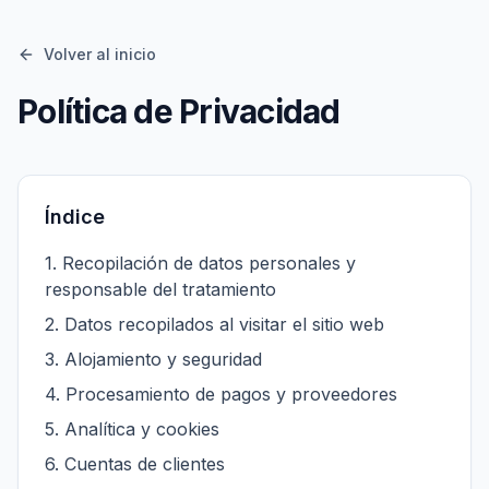
Volver al inicio
Política de Privacidad
Índice
1
.
Recopilación de datos personales y
responsable del tratamiento
2
.
Datos recopilados al visitar el sitio web
3
.
Alojamiento y seguridad
4
.
Procesamiento de pagos y proveedores
5
.
Analítica y cookies
6
.
Cuentas de clientes