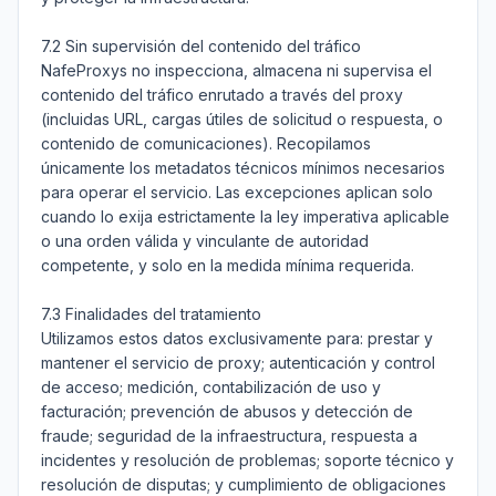
7.2 Sin supervisión del contenido del tráfico

NafeProxys no inspecciona, almacena ni supervisa el 
contenido del tráfico enrutado a través del proxy 
(incluidas URL, cargas útiles de solicitud o respuesta, o 
contenido de comunicaciones). Recopilamos 
únicamente los metadatos técnicos mínimos necesarios 
para operar el servicio. Las excepciones aplican solo 
cuando lo exija estrictamente la ley imperativa aplicable 
o una orden válida y vinculante de autoridad 
competente, y solo en la medida mínima requerida.

7.3 Finalidades del tratamiento

Utilizamos estos datos exclusivamente para: prestar y 
mantener el servicio de proxy; autenticación y control 
de acceso; medición, contabilización de uso y 
facturación; prevención de abusos y detección de 
fraude; seguridad de la infraestructura, respuesta a 
incidentes y resolución de problemas; soporte técnico y 
resolución de disputas; y cumplimiento de obligaciones 