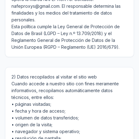
nafeproxys@gmail.com. El responsable determina las 
finalidades y los medios del tratamiento de datos 
personales.

Esta política cumple la Ley General de Protección de 
Datos de Brasil (LGPD – Ley n.º 13.709/2018) y el 
Reglamento General de Protección de Datos de la 
2) Datos recopilados al visitar el sitio web

Cuando accede a nuestro sitio con fines meramente 
informativos, recopilamos automáticamente datos 
técnicos, entre ellos:

• páginas visitadas;

• fecha y hora de acceso;

• volumen de datos transferidos;

• origen de la visita;

• navegador y sistema operativo;

• resolución de pantalla;
