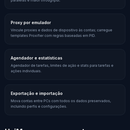
paralelas e maior throughput.
Proxy por emulador
Vincule proxies e dados de dispositivo às contas; carregue
templates Proxifier com regras baseadas em PID.
Agendador e estatísticas
Agendador de tarefas, limites de ação e stats para tarefas e
ações individuais.
Exportação e importação
Mova contas entre PCs com todos os dados preservados,
incluindo perfis e configurações.