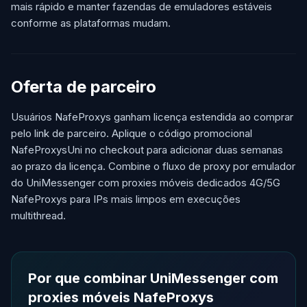
mais rápido e manter fazendas de emuladores estáveis
conforme as plataformas mudam.
Oferta de parceiro
Usuários NafeProxys ganham licença estendida ao comprar
pelo link de parceiro. Aplique o código promocional
NafeProxysUni no checkout para adicionar duas semanas
ao prazo da licença. Combine o fluxo de proxy por emulador
do UniMessenger com proxies móveis dedicados 4G/5G
NafeProxys para IPs mais limpos em execuções
multithread.
Por que combinar UniMessenger com
proxies móveis NafeProxys