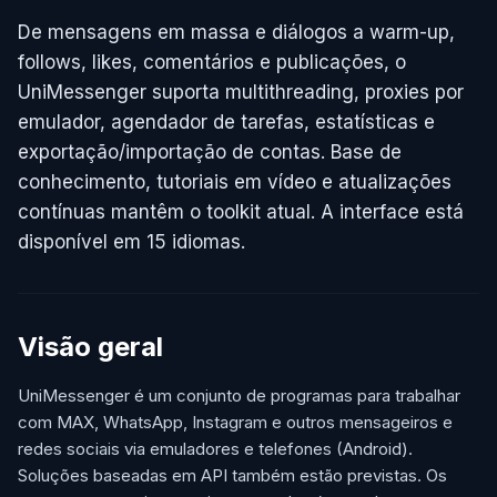
De mensagens em massa e diálogos a warm-up,
follows, likes, comentários e publicações, o
UniMessenger suporta multithreading, proxies por
emulador, agendador de tarefas, estatísticas e
exportação/importação de contas. Base de
conhecimento, tutoriais em vídeo e atualizações
contínuas mantêm o toolkit atual. A interface está
disponível em 15 idiomas.
Visão geral
UniMessenger é um conjunto de programas para trabalhar
com MAX, WhatsApp, Instagram e outros mensageiros e
redes sociais via emuladores e telefones (Android).
Soluções baseadas em API também estão previstas. Os