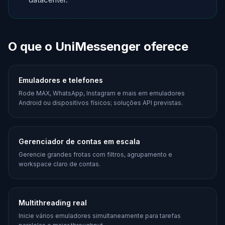
O que o UniMessenger oferece
Emuladores e telefones
Rode MAX, WhatsApp, Instagram e mais em emuladores
Android ou dispositivos físicos; soluções API previstas.
Gerenciador de contas em escala
Gerencie grandes frotas com filtros, agrupamento e
workspace claro de contas.
Multithreading real
Inicie vários emuladores simultaneamente para tarefas