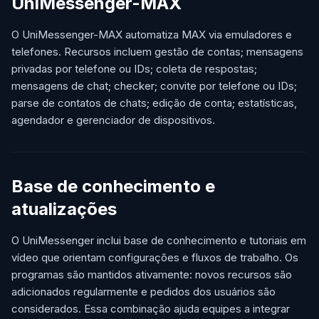
UniMessenger-MAX
O UniMessenger-MAX automatiza MAX via emuladores e
telefones. Recursos incluem gestão de contas; mensagens
privadas por telefone ou IDs; coleta de respostas;
mensagens de chat; checker; convite por telefone ou IDs;
parse de contatos de chats; edição de conta; estatísticas,
agendador e gerenciador de dispositivos.
Base de conhecimento e
atualizações
O UniMessenger inclui base de conhecimento e tutoriais em
vídeo que orientam configurações e fluxos de trabalho. Os
programas são mantidos ativamente: novos recursos são
adicionados regularmente e pedidos dos usuários são
considerados. Essa combinação ajuda equipes a integrar