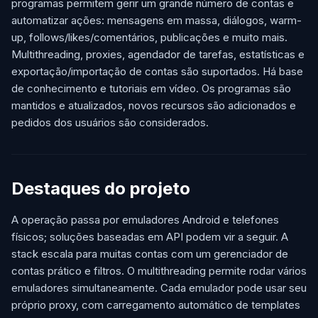
programas permitem gerir um grande número de contas e
automatizar ações: mensagens em massa, diálogos, warm-
up, follows/likes/comentários, publicações e muito mais.
Multithreading, proxies, agendador de tarefas, estatísticas e
exportação/importação de contas são suportados. Há base
de conhecimento e tutoriais em vídeo. Os programas são
mantidos e atualizados, novos recursos são adicionados e
pedidos dos usuários são considerados.
Destaques do projeto
A operação passa por emuladores Android e telefones
físicos; soluções baseadas em API podem vir a seguir. A
stack escala para muitas contas com um gerenciador de
contas prático e filtros. O multithreading permite rodar vários
emuladores simultaneamente. Cada emulador pode usar seu
próprio proxy, com carregamento automático de templates