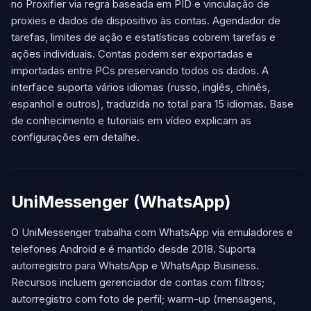
no Proxifier via regra baseada em PID e vinculação de
proxies e dados de dispositivo às contas. Agendador de
tarefas, limites de ação e estatísticas cobrem tarefas e
ações individuais. Contas podem ser exportadas e
importadas entre PCs preservando todos os dados. A
interface suporta vários idiomas (russo, inglês, chinês,
espanhol e outros), traduzida no total para 15 idiomas. Base
de conhecimento e tutoriais em vídeo explicam as
configurações em detalhe.
UniMessenger (WhatsApp)
O UniMessenger trabalha com WhatsApp via emuladores e
telefones Android e é mantido desde 2018. Suporta
autorregistro para WhatsApp e WhatsApp Business.
Recursos incluem gerenciador de contas com filtros;
autorregistro com foto de perfil; warm-up (mensagens,