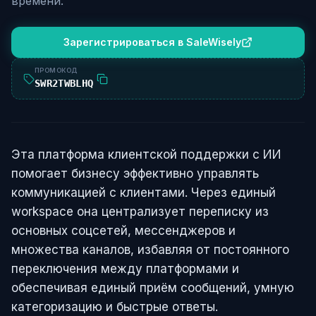
времени.
Зарегистрироваться в SaleWisely
ПРОМОКОД
SWR2TWBLHQ
Эта платформа клиентской поддержки с ИИ
помогает бизнесу эффективно управлять
коммуникацией с клиентами. Через единый
workspace она централизует переписку из
основных соцсетей, мессенджеров и
множества каналов, избавляя от постоянного
переключения между платформами и
обеспечивая единый приём сообщений, умную
категоризацию и быстрые ответы.