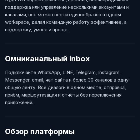
поддержка или управление несколькими аккаунтами и
каналами, всё можно вести единообразно в одном
workspace, делая командную работу эффективнее, а
поддержку, умнее и проще.
Омниканальный inbox
Подключайте WhatsApp, LINE, Telegram, Instagram,
Messenger, email, чат сайта и более 30 каналов в одну
общую ленту. Все диалоги в одном месте, отправка,
приём, маршрутизация и отчёты без переключения
приложений.
Обзор платформы