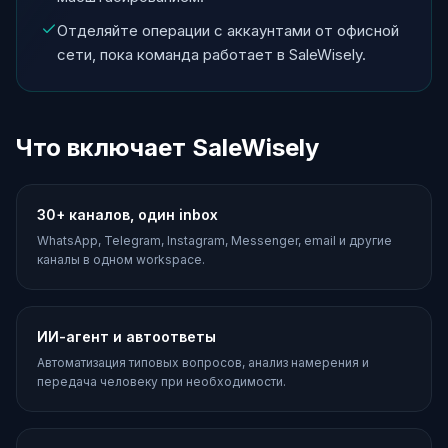
Отделяйте операции с аккаунтами от офисной
сети, пока команда работает в SaleWisely.
Что включает SaleWisely
30+ каналов, один inbox
WhatsApp, Telegram, Instagram, Messenger, email и другие
каналы в одном workspace.
ИИ-агент и автоответы
Автоматизация типовых вопросов, анализ намерения и
передача человеку при необходимости.