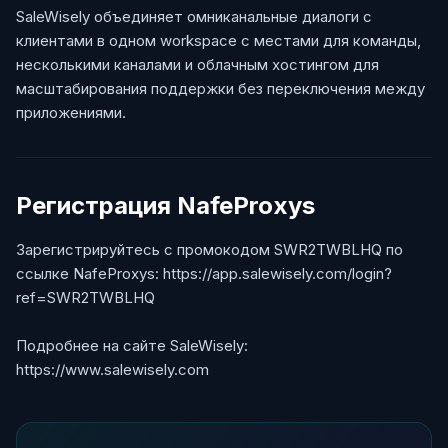
SaleWisely объединяет омниканальные диалоги с
клиентами в одном workspace с местами для команды,
несколькими каналами и облачным хостингом для
масштабирования поддержки без переключения между
приложениями.
Регистрация NafeProxys
Зарегистрируйтесь с промокодом SWR2TWBLHQ по
ссылке NafeProxys: https://app.salewisely.com/login?
ref=SWR2TWBLHQ
Подробнее на сайте SaleWisely:
https://www.salewisely.com