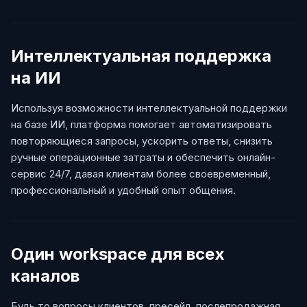
Интеллектуальная поддержка
на ИИ
Используя возможности интеллектуальной поддержки
на базе ИИ, платформа помогает автоматизировать
повторяющиеся запросы, ускорить ответы, снизить
ручные операционные затраты и обеспечить онлайн-
сервис 24/7, давая клиентам более своевременный,
профессиональный и удобный опыт общения.
Один workspace для всех
каналов
Будь то вопросы клиентов, пресейл, послепродажная