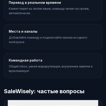
Перевод в реальном времени
Клиент пишет на своём языке, команда читает на своём,
автоматически.
Места и каналы
Добавляйте команду и подключайте каналы из одного
workspace.
Командная работа
Общий inbox, умная маршрутизация, внутренние заметки и
мультиаккаунт.
SaleWisely: частые вопросы