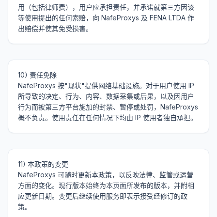
用（包括律师费），用户应承担责任，并承诺就第三方因该
等使用提出的任何索赔，向 NafeProxys 及 FENA LTDA 作
10) 责任免除

NafeProxys 按"现状"提供网络基础设施。对于用户使用 IP 
所导致的决定、行为、内容、数据采集或后果，以及因用户
行为而被第三方平台施加的封禁、暂停或处罚，NafeProxys 
11) 本政策的变更

NafeProxys 可随时更新本政策，以反映法律、监管或运营
方面的变化。现行版本始终为本页面所发布的版本，并附相
应更新日期。变更后继续使用服务即表示接受经修订的政