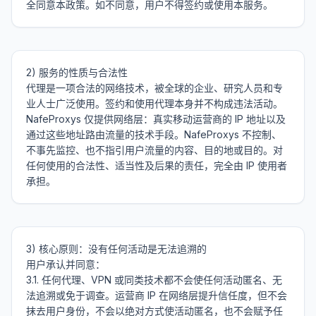
2) 服务的性质与合法性

代理是一项合法的网络技术，被全球的企业、研究人员和专
业人士广泛使用。签约和使用代理本身并不构成违法活动。

NafeProxys 仅提供网络层：真实移动运营商的 IP 地址以及
通过这些地址路由流量的技术手段。NafeProxys 不控制、
不事先监控、也不指引用户流量的内容、目的地或目的。对
任何使用的合法性、适当性及后果的责任，完全由 IP 使用者
3) 核心原则：没有任何活动是无法追溯的

用户承认并同意：

3.1. 任何代理、VPN 或同类技术都不会使任何活动匿名、无
法追溯或免于调查。运营商 IP 在网络层提升信任度，但不会
抹去用户身份，不会以绝对方式使活动匿名，也不会赋予任