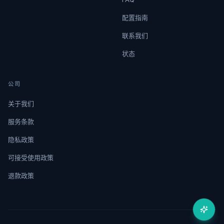
配置指南
联系我们
状态
公司
关于我们
服务条款
隐私政策
可接受使用政策
退款政策