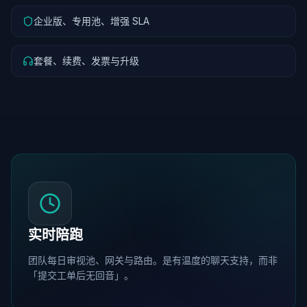
企业版、专用池、增强 SLA
套餐、续费、发票与升级
实时陪跑
团队每日审视池、网关与路由。是有温度的聊天支持，而非
「提交工单后无回音」。