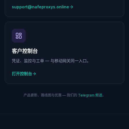
support@nafeproxys.online
客户控制台
凭证、监控与工单 — 与移动网关同一入口。
打开控制台
产品更新、路线图与优惠 — 我们的
Telegram 频道
。