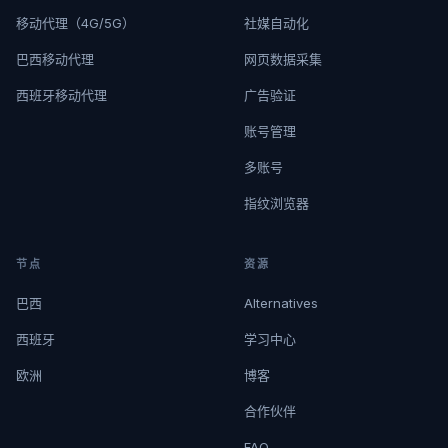
移动代理（4G/5G）
社媒自动化
巴西移动代理
网页数据采集
西班牙移动代理
广告验证
账号管理
多账号
指纹浏览器
节点
资源
巴西
Alternatives
西班牙
学习中心
欧洲
博客
合作伙伴
FAQ