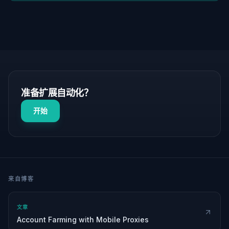
准备扩展自动化？
开始
来自博客
文章
Account Farming with Mobile Proxies