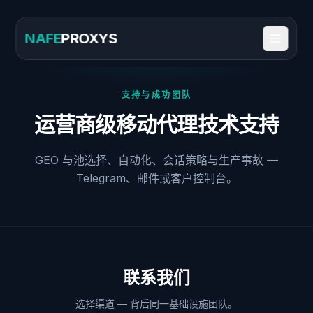
NAFE
PROXYS
支持与成功团队
运营商级移动代理技术支持
GEO 与池选择、自动化、会话策略与生产事故 —
Telegram、邮件或客户控制台。
联系我们
选择渠道 — 背后同一基础设施团队。