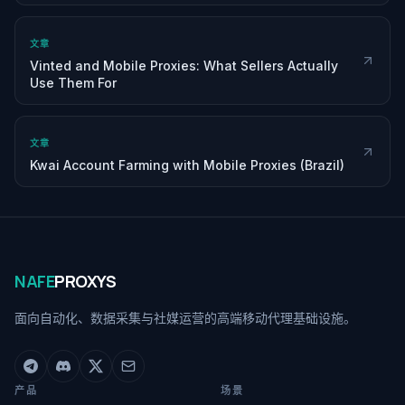
文章
Vinted and Mobile Proxies: What Sellers Actually
Use Them For
文章
Kwai Account Farming with Mobile Proxies (Brazil)
NAFE
PROXYS
面向自动化、数据采集与社媒运营的高端移动代理基础设施。
产品
场景