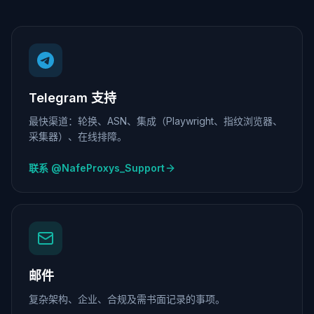
Telegram 支持
最快渠道：轮换、ASN、集成（Playwright、指纹浏览器、
采集器）、在线排障。
联系 @NafeProxys_Support
邮件
复杂架构、企业、合规及需书面记录的事项。