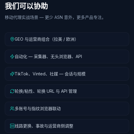
我们可以协助
移动代理实战场景 — 更少 ASN 意外，更多产品专注。
GEO 与运营商组合（拉美 / 欧洲）
自动化 — 采集器、无头浏览器、API
TikTok、Vinted、社媒 — 会话与规模
轮换/粘性、轮换 URL 与 API 管理
多账号与指纹浏览器联动
线路更换、事故与运营商侧调整