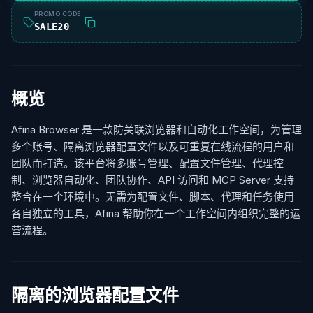
PROMO CODE
SALE20
概览
Afina Browser 是一款防关联浏览器和自动化工作空间，为管理
多个账号、隔离浏览器配置文件以及可重复在线流程的用户和
团队而打造。该平台将多账号管理、配置文件管理、代理控
制、浏览器自动化、团队协作、API 访问和 MCP Server 支持
整合在一个环境中。无需为配置文件、脚本、代理和任务使用
各自独立的工具，Afina 帮助你在一个工作空间内组织完整的运
营流程。
隔离的浏览器配置文件