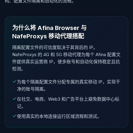
构、配置文件隔离和自动化的流程。
为什么将 Afina Browser 与
NafeProxys 移动代理搭配
隔离配置文件的可信度取决于其背后的 IP。
NafeProxys 的 4G 和 5G 移动代理为每个 Afina 配置文
件提供真实运营商 IP，使多账号和自动化保持稳定且抗
检测。
为每个隔离配置文件分配专属的真实移动 IP，实现干
净的账号隔离。
在社交、电商、Web3 和广告平台上避免数据中心标
记。
使用真实的本地连接运行区域流程和测试。