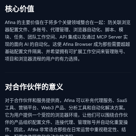
核心价值
Afina 的主要价值在于将多个关键领域整合在一起：防关联浏览
器配置文件、多账号、代理管理、浏览器自动化、脚本、模
块、任务、团队工作空间、API 集成以及通过 MCP Server 实
现的面向 AI 的自动化。这使 Afina Browser 成为那些需要超越
基础配置文件隔离、并希望拥有可扩展工作空间来管理账号、
项目和浏览器流程的用户的有力选择。
对合作伙伴的意义
对于合作伙伴和服务提供商，Afina 可以补充代理服务、SaaS
工具、营销平台、Web3 产品、分析工具和自动化解决方案。
它为用户提供一个受控的浏览器环境，让他们可以围绕合作伙
伴的产品组织配置文件、连接代理、管理账号并自动化重复操
作。因此，Afina 非常适合那些在日常运营中重视稳定性、结