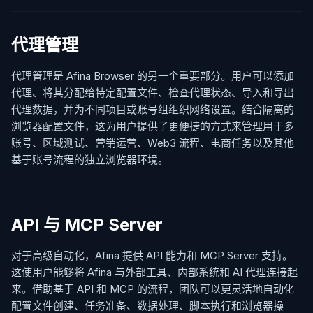
代理管理
代理管理是 Afina Browser 的另一个重要部分。用户可以添加
代理、将其分配给特定配置文件、检查代理状态、导入和导出
代理数据，并为不同项目或账号组组织网络设置。结合隔离的
浏览器配置文件，这为用户提供了更便捷的方式来管理用于多
账号、区域测试、营销运营、Web3 流程、电商任务以及其他
基于账号流程的独立浏览器环境。
API 与 MCP Server
对于高级自动化，Afina 提供 API 能力和 MCP Server 支持。
这使用户能够将 Afina 与外部工具、内部系统和 AI 代理连接起
来。借助基于 API 和 MCP 的流程，团队可以更灵活地自动化
配置文件创建、任务准备、数据处理、脚本执行和浏览器操