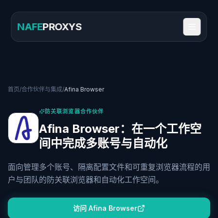
NAFE
PROXYS
首页
/
合作伙伴与集成
/
Afina Browser
防关联浏览器合作伙伴
Afina Browser：在一个工作空
间中完成多账号与自动化
面向管理多个账号、隔离配置文件和可重复浏览器流程的用
户与团队的防关联浏览器和自动化工作空间。
访问 Afina Browser