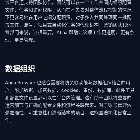
该平台还支持团队协作。团队可以在一个工作空间内组织配置
文件、任务和访问权限，从而在不失去对整体流程控制的情况
下更容易地在用户之间分配职责。对于多人共同处理同一批配
置文件、账号、项目或自动化任务的代理机构、营销团队和运
营部门来说，这很重要。Afina 帮助让这项工作更透明、更有条
理、更易管理。
数据组织
Afina Browser 也适合需要将防关联功能与数据组织结合的用
户。附加数据、加密数据、cookies、备份、数据库、邮件工具
和配置文件设置都可以在平台内管理。这有助于团队将重要的
运营细节与正确的配置文件和流程关联起来。对于账号管理依
赖准确性、可重复性和清晰结构的项目，这能显著简化日常工
作。