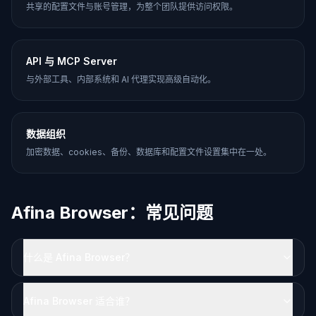
共享的配置文件与账号管理，为整个团队提供访问权限。
API 与 MCP Server
与外部工具、内部系统和 AI 代理实现高级自动化。
数据组织
加密数据、cookies、备份、数据库和配置文件设置集中在一处。
Afina Browser：常见问题
什么是 Afina Browser？
Afina Browser 适合谁？