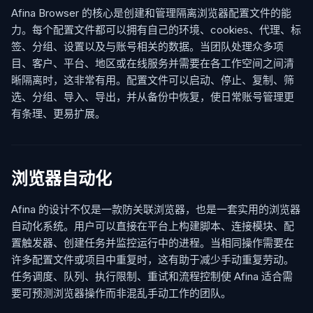
Afina Browser 的核心是创建和管理隔离浏览器配置文件的能
力。每个配置文件都可以拥有自己的环境、cookies、代理、标
签、分组、设置以及与账号相关的数据。当团队处理众多项
目、客户、平台、地区或在线服务并需要在各工作空间之间清
晰隔离时，这非常有用。配置文件可以启动、停止、复制、筛
选、分组、导入、导出，并从备份中恢复，使日常账号管理更
有条理、更易扩展。
浏览器自动化
Afina 的设计不仅是一款防关联浏览器，也是一套实用的浏览器
自动化系统。用户可以直接在平台上构建脚本、连接模块、配
置触发器、创建任务并监控运行中的进程。当相同操作需要在
许多配置文件或项目中重复时，这有助于减少手动重复劳动。
任务调度、队列、执行限制、重试和流程控制使 Afina 适合需
要可预测浏览器操作而非混乱手动工作的团队。