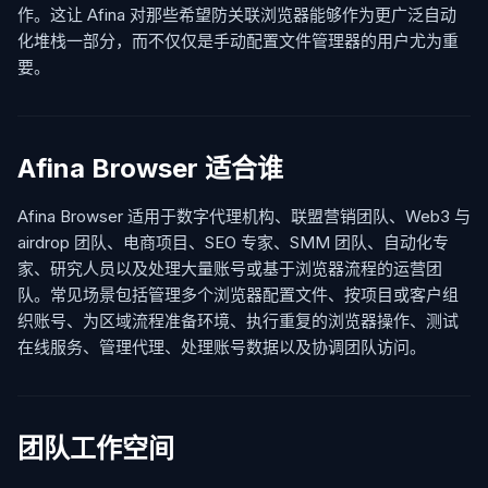
作。这让 Afina 对那些希望防关联浏览器能够作为更广泛自动
化堆栈一部分，而不仅仅是手动配置文件管理器的用户尤为重
要。
Afina Browser 适合谁
Afina Browser 适用于数字代理机构、联盟营销团队、Web3 与
airdrop 团队、电商项目、SEO 专家、SMM 团队、自动化专
家、研究人员以及处理大量账号或基于浏览器流程的运营团
队。常见场景包括管理多个浏览器配置文件、按项目或客户组
织账号、为区域流程准备环境、执行重复的浏览器操作、测试
在线服务、管理代理、处理账号数据以及协调团队访问。
团队工作空间