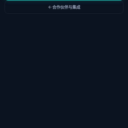
合作伙伴与集成