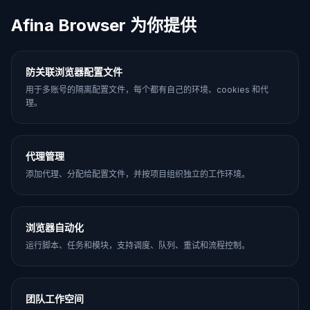
Afina Browser 为你提供
防关联浏览器配置文件
用于多账号的隔离配置文件，每个都有自己的环境、cookies 和代
理。
代理管理
添加代理、分配给配置文件，并按项目组织独立的工作环境。
浏览器自动化
运行脚本、任务和模块，支持调度、队列、重试和流程控制。
团队工作空间