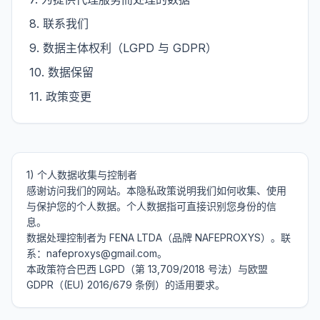
8
.
联系我们
9
.
数据主体权利（LGPD 与 GDPR）
10
.
数据保留
11
.
政策变更
1) 个人数据收集与控制者

感谢访问我们的网站。本隐私政策说明我们如何收集、使用
与保护您的个人数据。个人数据指可直接识别您身份的信
息。

数据处理控制者为 FENA LTDA（品牌 NAFEPROXYS）。联
系：nafeproxys@gmail.com。

本政策符合巴西 LGPD（第 13,709/2018 号法）与欧盟 