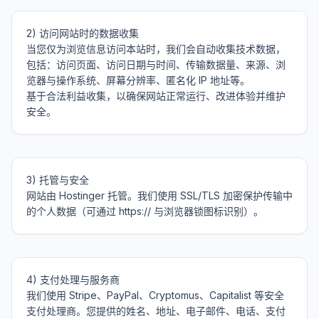
2) 访问网站时的数据收集

当您仅为浏览信息访问本站时，我们会自动收集技术数据，
包括：访问页面、访问日期与时间、传输数据量、来源、浏
览器与操作系统、屏幕分辨率、匿名化 IP 地址等。

基于合法利益收集，以确保网站正常运行、改进体验并维护
3) 托管与安全

网站由 Hostinger 托管。我们使用 SSL/TLS 加密保护传输中
4) 支付处理与服务商

我们使用 Stripe、PayPal、Cryptomus、Capitalist 等安全
支付处理商。您提供的姓名、地址、电子邮件、电话、支付