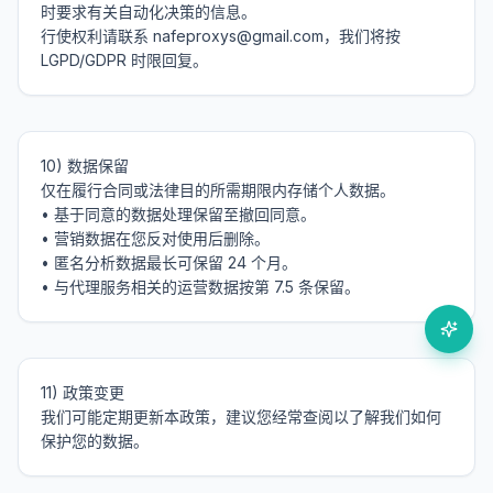
时要求有关自动化决策的信息。

行使权利请联系 nafeproxys@gmail.com，我们将按 
10) 数据保留

仅在履行合同或法律目的所需期限内存储个人数据。

• 基于同意的数据处理保留至撤回同意。

• 营销数据在您反对使用后删除。

• 匿名分析数据最长可保留 24 个月。

11) 政策变更

我们可能定期更新本政策，建议您经常查阅以了解我们如何
保护您的数据。