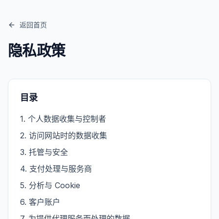
返回首页
隐私政策
目录
1
.
个人数据收集与控制者
2
.
访问网站时的数据收集
3
.
托管与安全
4
.
支付处理与服务商
5
.
分析与 Cookie
6
.
客户账户
7
.
为提供代理服务而处理的数据