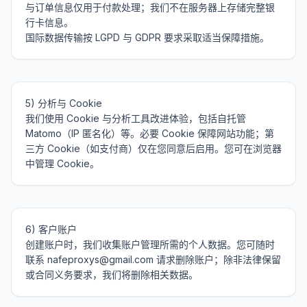
与订单信息仅用于付款处理；我们不在服务器上存储完整银
行卡信息。

5) 分析与 Cookie

我们使用 Cookie 与分析工具改进体验，包括自托管 
Matomo（IP 匿名化）等。必要 Cookie 保障网站功能；第
三方 Cookie（如支付商）仅在您同意后启用。您可在浏览器
6) 客户账户

创建账户时，我们收集账户管理所需的个人数据。您可随时
联系 nafeproxys@gmail.com 请求删除账户；除非法律保留
或合同义务要求，我们将删除相关数据。